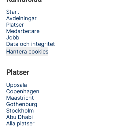
Start
Avdelningar
Platser
Medarbetare
Jobb
Data och integritet
Hantera cookies
Platser
Uppsala
Copenhagen
Maastricht
Gothenburg
Stockholm
Abu Dhabi
Alla platser