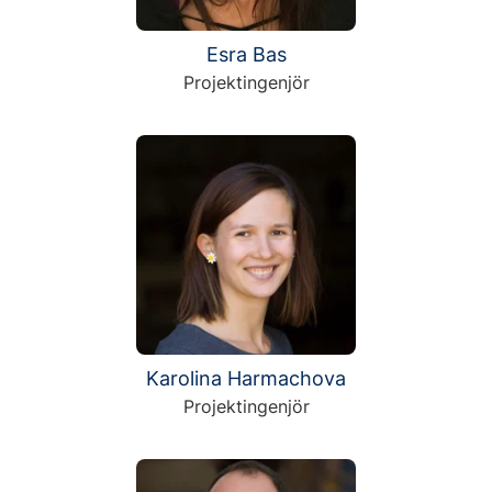
Esra Bas
Projektingenjör
Karolina Harmachova
Projektingenjör