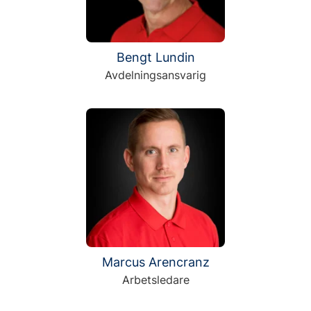
Bengt Lundin
Avdelningsansvarig
Marcus Arencranz
Arbetsledare