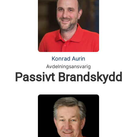
Konrad Aurin
Avdelningsansvarig
Passivt Brandskydd