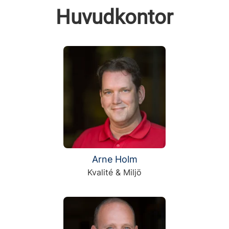
Huvudkontor
Arne Holm
Kvalité & Miljö