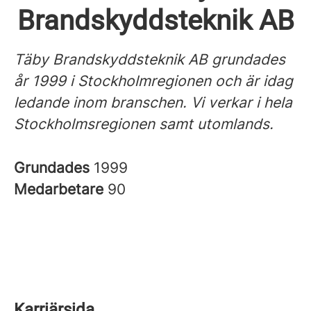
Brandskyddsteknik AB
Täby Brandskyddsteknik AB grundades
år 1999 i Stockholmregionen och är idag
ledande inom branschen.
Vi verkar i hela
Stockholmsregionen samt utomlands.
Grundades
1999
Medarbetare
90
Karriärsida