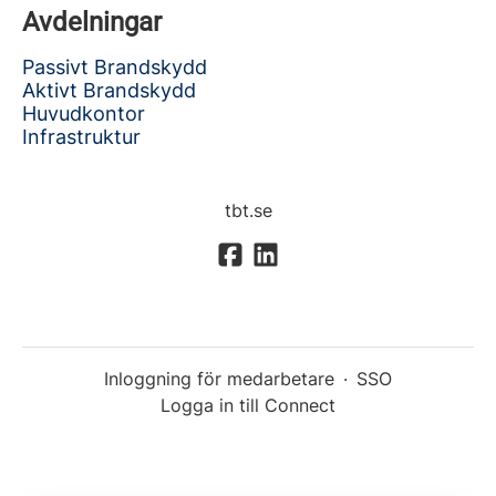
Avdelningar
Passivt Brandskydd
Aktivt Brandskydd
Huvudkontor
Infrastruktur
tbt.se
Inloggning för medarbetare
·
SSO
Logga in till Connect