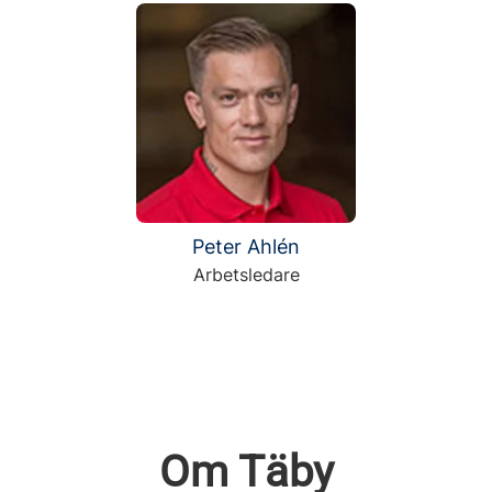
Peter Ahlén
Arbetsledare
Om Täby