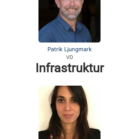
Patrik Ljungmark
VD
Infrastruktur