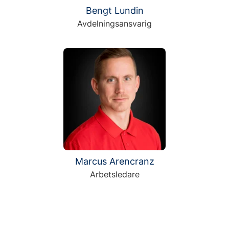
Bengt Lundin
Avdelningsansvarig
Marcus Arencranz
Arbetsledare