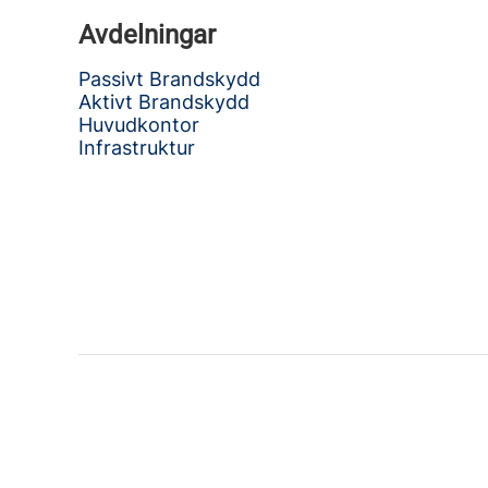
Avdelningar
Passivt Brandskydd
Aktivt Brandskydd
Huvudkontor
Infrastruktur