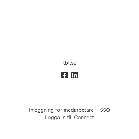
tbt.se
Inloggning för medarbetare
·
SSO
Logga in till Connect