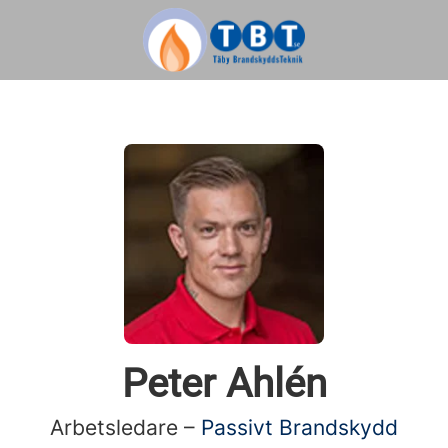
Peter Ahlén
Arbetsledare –
Passivt Brandskydd