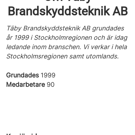
Brandskyddsteknik AB
Täby Brandskyddsteknik AB grundades
år 1999 i Stockholmregionen och är idag
ledande inom branschen.
Vi verkar i hela
Stockholmsregionen samt utomlands.
Grundades
1999
Medarbetare
90