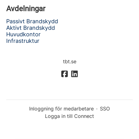
Avdelningar
Passivt Brandskydd
Aktivt Brandskydd
Huvudkontor
Infrastruktur
tbt.se
Inloggning för medarbetare
·
SSO
Logga in till Connect