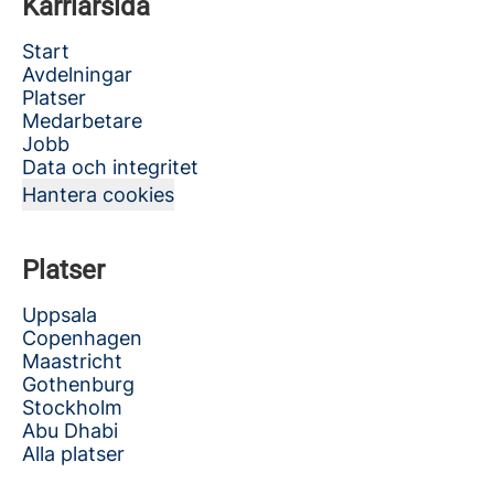
Karriärsida
Start
Avdelningar
Platser
Medarbetare
Jobb
Data och integritet
Hantera cookies
Platser
Uppsala
Copenhagen
Maastricht
Gothenburg
Stockholm
Abu Dhabi
Alla platser