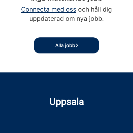
Connecta med oss
och håll dig
uppdaterad om nya jobb.
Alla jobb
Uppsala