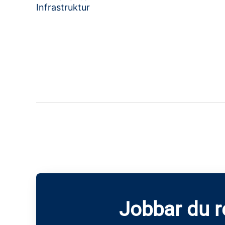
Infrastruktur
Jobbar du 