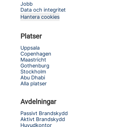
Jobb
Data och integritet
Hantera cookies
Platser
Uppsala
Copenhagen
Maastricht
Gothenburg
Stockholm
Abu Dhabi
Alla platser
Avdelningar
Passivt Brandskydd
Aktivt Brandskydd
Huvudkontor