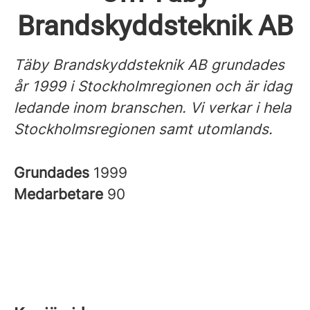
Brandskyddsteknik AB
Täby Brandskyddsteknik AB grundades
år 1999 i Stockholmregionen och är idag
ledande inom branschen.
Vi verkar i hela
Stockholmsregionen samt utomlands.
Grundades
1999
Medarbetare
90