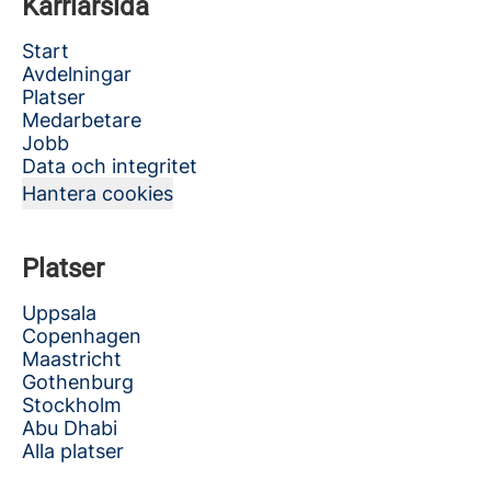
Karriärsida
Start
Avdelningar
Platser
Medarbetare
Jobb
Data och integritet
Hantera cookies
Platser
Uppsala
Copenhagen
Maastricht
Gothenburg
Stockholm
Abu Dhabi
Alla platser