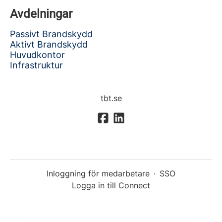
Avdelningar
Passivt Brandskydd
Aktivt Brandskydd
Huvudkontor
Infrastruktur
tbt.se
Inloggning för medarbetare
·
SSO
Logga in till Connect