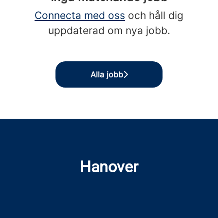
Connecta med oss
och håll dig
uppdaterad om nya jobb.
Alla jobb
Hanover