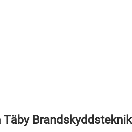
 Täby Brandskyddsteknik