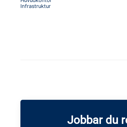
Huvudkontor
Infrastruktur
Jobbar du 