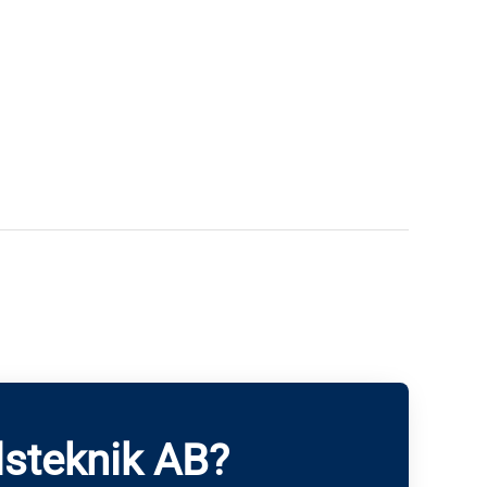
steknik AB?