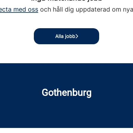
ecta med oss
och håll dig uppdaterad om nya
Alla jobb
Gothenburg