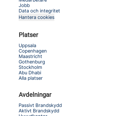
Jobb
Data och integritet
Hantera cookies
Platser
Uppsala
Copenhagen
Maastricht
Gothenburg
Stockholm
Abu Dhabi
Alla platser
Avdelningar
Passivt Brandskydd
Aktivt Brandskydd