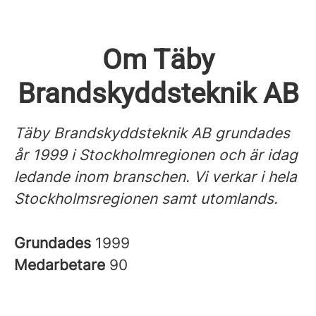
Om Täby
Brandskyddsteknik AB
Täby Brandskyddsteknik AB grundades
år 1999 i Stockholmregionen och är idag
ledande inom branschen.
Vi verkar i hela
Stockholmsregionen samt utomlands.
Grundades
1999
Medarbetare
90