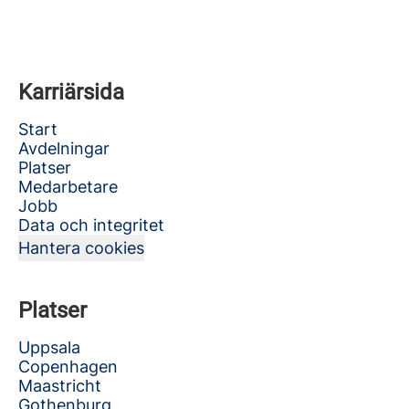
Karriärsida
Start
Avdelningar
Platser
Medarbetare
Jobb
Data och integritet
Hantera cookies
Platser
Uppsala
Copenhagen
Maastricht
Gothenburg