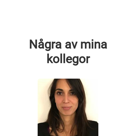
Några av mina
kollegor