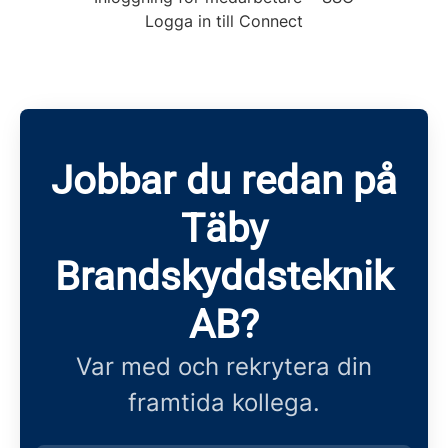
Logga in till Connect
Jobbar du redan på
Täby
Brandskyddsteknik
AB?
Var med och rekrytera din
framtida kollega.