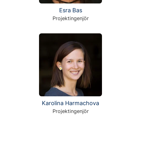
Esra Bas
Projektingenjör
Karolina Harmachova
Projektingenjör