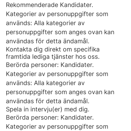
Rekommenderade Kandidater.
Kategorier av personuppgifter som
används: Alla kategorier av
personuppgifter som anges ovan kan
användas för detta ändamål.
Kontakta dig direkt om specifika
framtida lediga tjänster hos oss.
Berörda personer: Kandidater.
Kategorier av personuppgifter som
används: Alla kategorier av
personuppgifter som anges ovan kan
användas för detta ändamål.
Spela in intervju(er) med dig.
Berörda personer: Kandidater.
Kategorier av personuppgifter som