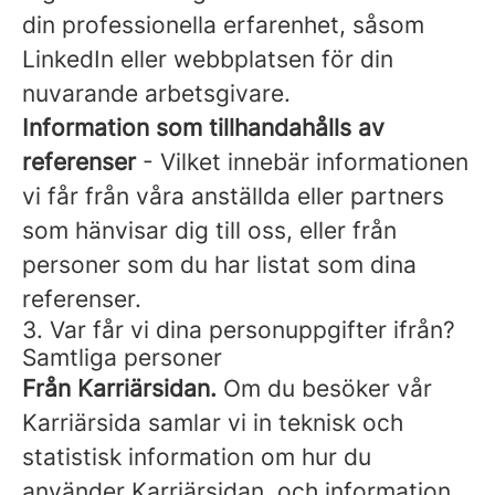
din professionella erfarenhet, såsom
LinkedIn eller webbplatsen för din
nuvarande arbetsgivare.
Information som tillhandahålls av
referenser
- Vilket innebär informationen
vi får från våra anställda eller partners
som hänvisar dig till oss, eller från
personer som du har listat som dina
referenser.
3. Var får vi dina personuppgifter ifrån?
Samtliga personer
Från Karriärsidan.
Om du besöker vår
Karriärsida samlar vi in teknisk och
statistisk information om hur du
använder Karriärsidan, och information