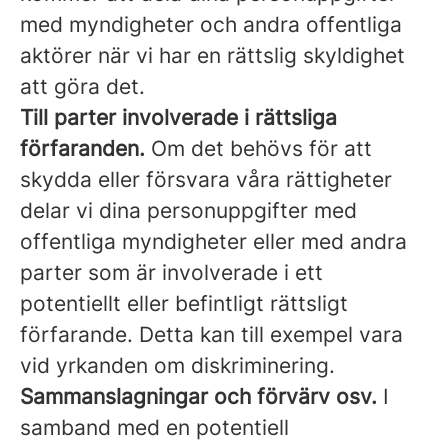
med myndigheter och andra offentliga
aktörer när vi har en rättslig skyldighet
att göra det.
Till parter involverade i rättsliga
förfaranden.
Om det behövs för att
skydda eller försvara våra rättigheter
delar vi dina personuppgifter med
offentliga myndigheter eller med andra
parter som är involverade i ett
potentiellt eller befintligt rättsligt
förfarande. Detta kan till exempel vara
vid yrkanden om diskriminering.
Sammanslagningar och förvärv osv.
I
samband med en potentiell