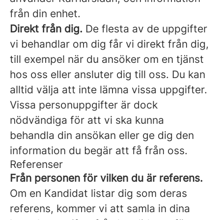
från din enhet.
Direkt från dig.
De flesta av de uppgifter
vi behandlar om dig får vi direkt från dig,
till exempel när du ansöker om en tjänst
hos oss eller ansluter dig till oss. Du kan
alltid välja att inte lämna vissa uppgifter.
Vissa personuppgifter är dock
nödvändiga för att vi ska kunna
behandla din ansökan eller ge dig den
information du begär att få från oss.
Referenser
Från personen för vilken du är referens.
Om en Kandidat listar dig som deras
referens, kommer vi att samla in dina