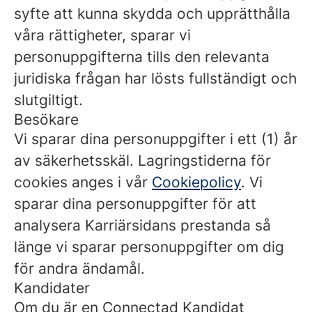
syfte att kunna skydda och upprätthålla
våra rättigheter, sparar vi
personuppgifterna tills den relevanta
juridiska frågan har lösts fullständigt och
slutgiltigt.
Besökare
Vi sparar dina personuppgifter i ett (1) år
av säkerhetsskäl. Lagringstiderna för
cookies anges i vår
Cookiepolicy
. Vi
sparar dina personuppgifter för att
analysera Karriärsidans prestanda så
länge vi sparar personuppgifter om dig
för andra ändamål.
Kandidater
Om du är en Connectad Kandidat