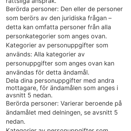
rättsliga anspråk.
Berörda personer: Den eller de personer
som berörs av den juridiska frågan –
detta kan omfatta personer från alla
personkategorier som anges ovan.
Kategorier av personuppgifter som
används: Alla kategorier av
personuppgifter som anges ovan kan
användas för detta ändamål.
Dela dina personuppgifter med andra
mottagare, för ändamålen som anges i
avsnitt 5 nedan.
Berörda personer: Varierar beroende på
ändamålet med delningen, se avsnitt 5
nedan.
Kategorier av personuppgifter som