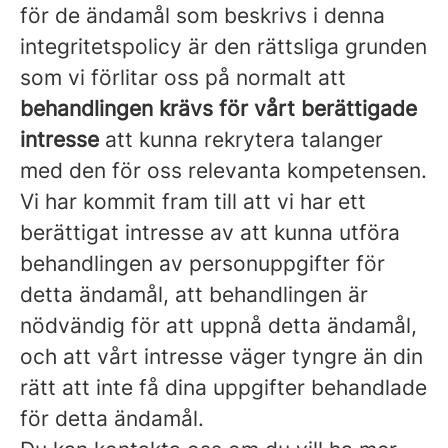
för de ändamål som beskrivs i denna
integritetspolicy är den rättsliga grunden
som vi förlitar oss på normalt att
behandlingen krävs för vårt berättigade
intresse
att kunna rekrytera talanger
med den för oss relevanta kompetensen.
Vi har kommit fram till att vi har ett
berättigat intresse av att kunna utföra
behandlingen av personuppgifter för
detta ändamål, att behandlingen är
nödvändig för att uppnå detta ändamål,
och att vårt intresse väger tyngre än din
rätt att inte få dina uppgifter behandlade
för detta ändamål.