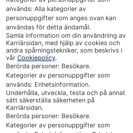
används: Alla kategorier av
personuppgifter som anges ovan kan
användas för detta ändamål.
Samla information om din användning av
Karriärsidan, med hjälp av cookies och
andra spårningstekniker, som beskrivs i
vår
Cookiepolicy
.
Berörda personer: Besökare.
Kategorier av personuppgifter som
används: Enhetsinformation.
Underhålla, utveckla, testa och på annat
sätt säkerställa säkerheten på
Karriärsidan.
Berörda personer: Besökare.
Kategorier av personuppgifter som