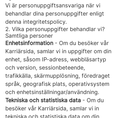
Vi är personuppgiftsansvariga när vi
behandlar dina personuppgifter enligt
denna integritetspolicy.
2. Vilka personuppgifter behandlar vi?
Samtliga personer
Enhetsinformation
- Om du besöker vår
Karriärsida, samlar vi in uppgifter om din
enhet, såsom IP-adress, webbläsartyp
och version, sessionbeteende,
trafikkälla, skärmupplösning, föredraget
språk, geografisk plats, operativsystem
och enhetsinställningar/användning.
Tekniska och statistiska data
- Om du
besöker vår Karriärsida, samlar vi in
tekniska och statistiska data om din