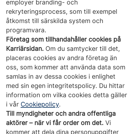
employer branding- och
rekryteringsprocess, som till exempel
åtkomst till särskilda system och
programvara.
Företag som tillhandahåller cookies på
Karriärsidan.
Om du samtycker till det,
placeras cookies av andra företag än
oss, som kommer att använda data som
samlas in av dessa cookies i enlighet
med sin egen integritetspolicy. Du hittar
information om vilka cookies detta gäller
i vår
Cookiepolicy
.
Till myndigheter och andra offentliga
aktörer – när vi får order om det.
Vi
kommer att dela dina personuppgifter