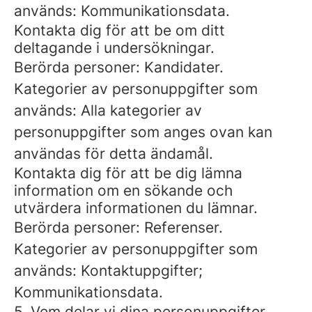
används: Kommunikationsdata.
Kontakta dig för att be om ditt
deltagande i undersökningar.
Berörda personer: Kandidater.
Kategorier av personuppgifter som
används: Alla kategorier av
personuppgifter som anges ovan kan
användas för detta ändamål.
Kontakta dig för att be dig lämna
information om en sökande och
utvärdera informationen du lämnar.
Berörda personer: Referenser.
Kategorier av personuppgifter som
används: Kontaktuppgifter;
Kommunikationsdata.
5. Vem delar vi dina personuppgifter