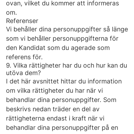
ovan, vilket du kommer att informeras
om.
Referenser
Vi behåller dina personuppgifter så länge
som vi behåller personuppgifterna för
den Kandidat som du agerade som
referens för.
9. Vilka rättigheter har du och hur kan du
utöva dem?
I det här avsnittet hittar du information
om vilka rättigheter du har när vi
behandlar dina personuppgifter. Som
beskrivs nedan träder en del av
rättigheterna endast i kraft när vi
behandlar dina personuppgifter på en