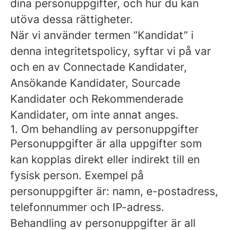
dina personuppgifter, och hur du kan
utöva dessa rättigheter.
När vi använder termen ”Kandidat” i
denna integritetspolicy, syftar vi på var
och en av Connectade Kandidater,
Ansökande Kandidater, Sourcade
Kandidater och Rekommenderade
Kandidater, om inte annat anges.
1. Om behandling av personuppgifter
Personuppgifter är alla uppgifter som
kan kopplas direkt eller indirekt till en
fysisk person. Exempel på
personuppgifter är: namn, e-postadress,
telefonnummer och IP-adress.
Behandling av personuppgifter är all