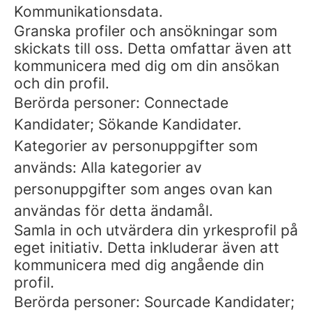
Kommunikationsdata.
Granska profiler och ansökningar som
skickats till oss. Detta omfattar även att
kommunicera med dig om din ansökan
och din profil.
Berörda personer: Connectade
Kandidater; Sökande Kandidater.
Kategorier av personuppgifter som
används: Alla kategorier av
personuppgifter som anges ovan kan
användas för detta ändamål.
Samla in och utvärdera din yrkesprofil på
eget initiativ. Detta inkluderar även att
kommunicera med dig angående din
profil.
Berörda personer: Sourcade Kandidater;