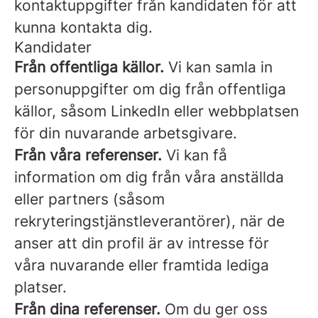
kontaktuppgifter från kandidaten för att
kunna kontakta dig.
Kandidater
Från offentliga källor.
Vi kan samla in
personuppgifter om dig från offentliga
källor, såsom LinkedIn eller webbplatsen
för din nuvarande arbetsgivare.
Från våra referenser.
Vi kan få
information om dig från våra anställda
eller partners (såsom
rekryteringstjänstleverantörer), när de
anser att din profil är av intresse för
våra nuvarande eller framtida lediga
platser.
Från dina referenser.
Om du ger oss