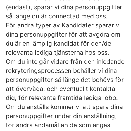
(endast), sparar vi dina personuppgifter
så länge du är connectad med oss.
För andra typer av Kandidater sparar vi
dina personuppgifter för att avgöra om
du är en lämplig kandidat för den/de
relevanta lediga tjänsterna hos oss.
Om du inte går vidare från den inledande
rekryteringsprocessen behåller vi dina
personuppgifter så länge det behövs för
att överväga, och eventuellt kontakta
dig, för relevanta framtida lediga jobb.
Om du anställs kommer vi att spara dina
personuppgifter under din anställning,
för andra ändamål än de som anges