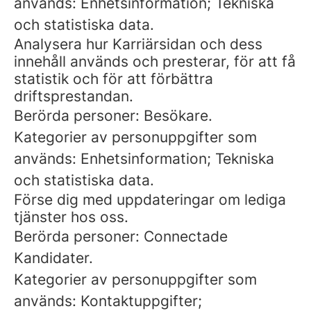
används: Enhetsinformation; Tekniska
och statistiska data.
Analysera hur Karriärsidan och dess
innehåll används och presterar, för att få
statistik och för att förbättra
driftsprestandan.
Berörda personer: Besökare.
Kategorier av personuppgifter som
används: Enhetsinformation; Tekniska
och statistiska data.
Förse dig med uppdateringar om lediga
tjänster hos oss.
Berörda personer: Connectade
Kandidater.
Kategorier av personuppgifter som
används: Kontaktuppgifter;