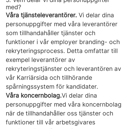
med?
Våra tjänsteleverantörer.
Vi delar dina
personuppgifter med våra leverantörer
som tillhandahåller tjänster och
funktioner i vår employer branding- och
rekryteringsprocess. Detta omfattar till
exempel leverantörer av
rekryteringstjänster och leverantören av
vår Karriärsida och tillhörande
spårningssystem för kandidater.
Våra koncernbolag.
Vi delar dina
personuppgifter med våra koncernbolag
när de tillhandahåller oss tjänster och
funktioner till vår arbetsgivares