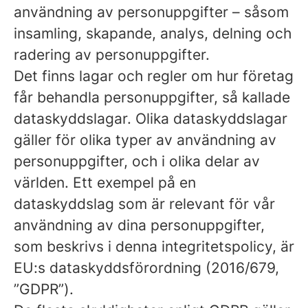
användning av personuppgifter – såsom
insamling, skapande, analys, delning och
radering av personuppgifter.
Det finns lagar och regler om hur företag
får behandla personuppgifter, så kallade
dataskyddslagar. Olika dataskyddslagar
gäller för olika typer av användning av
personuppgifter, och i olika delar av
världen. Ett exempel på en
dataskyddslag som är relevant för vår
användning av dina personuppgifter,
som beskrivs i denna integritetspolicy, är
EU:s dataskyddsförordning (2016/679,
”GDPR”).