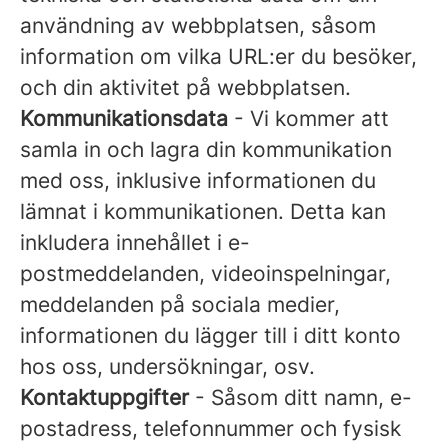
användning av webbplatsen, såsom
information om vilka URL:er du besöker,
och din aktivitet på webbplatsen.
Kommunikationsdata
- Vi kommer att
samla in och lagra din kommunikation
med oss, inklusive informationen du
lämnat i kommunikationen. Detta kan
inkludera innehållet i e-
postmeddelanden, videoinspelningar,
meddelanden på sociala medier,
informationen du lägger till i ditt konto
hos oss, undersökningar, osv.
Kontaktuppgifter
- Såsom ditt namn, e-
postadress, telefonnummer och fysisk