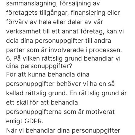
sammanslagning, försäljning av
företagets tillgångar, finansiering eller
förvärv av hela eller delar av vår
verksamhet till ett annat företag, kan vi
dela dina personuppgifter till andra
parter som är involverade i processen.
6. På vilken rättslig grund behandlar vi
dina personuppgifter?
För att kunna behandla dina
personuppgifter behöver vi ha en så
kallad rättslig grund. En rättslig grund är
ett skäl för att behandla
personuppgifterna som är motiverat
enligt GDPR.
När vi behandlar dina personuppgifter