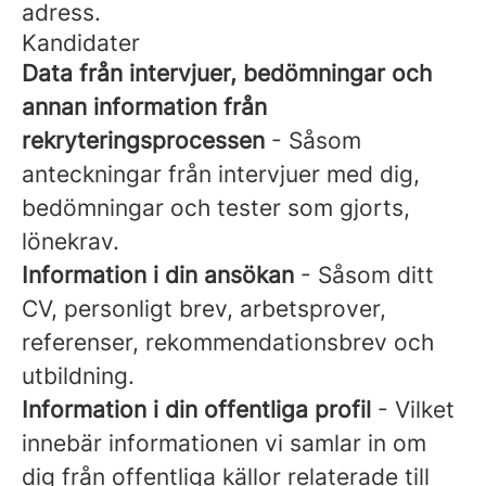
adress.
Kandidater
Data från intervjuer, bedömningar och
annan information från
rekryteringsprocessen
- Såsom
anteckningar från intervjuer med dig,
bedömningar och tester som gjorts,
lönekrav.
Information i din ansökan
- Såsom ditt
CV, personligt brev, arbetsprover,
referenser, rekommendationsbrev och
utbildning.
Information i din offentliga profil
- Vilket
innebär informationen vi samlar in om
dig från offentliga källor relaterade till