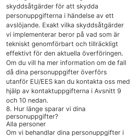
skyddsåtgärder för att skydda
personuppgifterna i händelse av ett
avslöjande. Exakt vilka skyddsåtgärder
vi implementerar beror på vad som är
tekniskt genomförbart och tillräckligt
effektivt för den aktuella överföringen.
Om du vill ha mer information om de fall
då dina personuppgifter överförs
utanför EU/EES kan du kontakta oss med
hjälp av kontaktuppgifterna i Avsnitt 9
och 10 nedan.
8. Hur länge sparar vi dina
personuppgifter?
Alla personer
Om vi ​​behandlar dina personuppgifter i