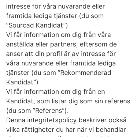
intresse för våra nuvarande eller
framtida lediga tjänster (du som
”Sourcad Kandidat”)
Vi får information om dig från våra
anställda eller partners, eftersom de
anser att din profil är av intresse för
våra nuvarande eller framtida lediga
tjänster (du som ”Rekommenderad
Kandidat”)
Vi får information om dig från en
Kandidat, som listar dig som sin referens
(du som ”Referens”).
Denna integritetspolicy beskriver också
vilka rättigheter du har när vi behandlar