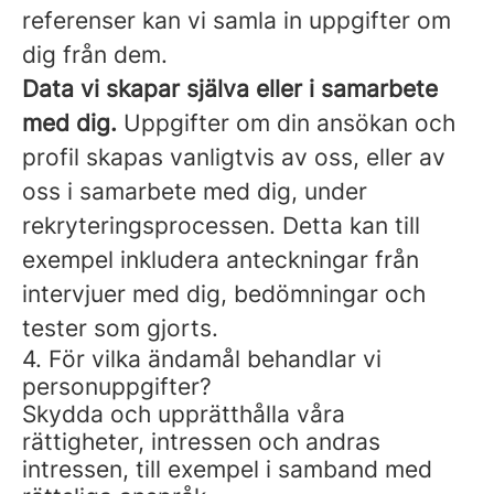
referenser kan vi samla in uppgifter om
dig från dem.
Data vi skapar själva eller i samarbete
med dig.
Uppgifter om din ansökan och
profil skapas vanligtvis av oss, eller av
oss i samarbete med dig, under
rekryteringsprocessen. Detta kan till
exempel inkludera anteckningar från
intervjuer med dig, bedömningar och
tester som gjorts.
4. För vilka ändamål behandlar vi
personuppgifter?
Skydda och upprätthålla våra
rättigheter, intressen och andras
intressen, till exempel i samband med